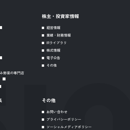
株主・投資家情報
経営情報
業績・財務情報
IRライブラリ
株式情報
電子公告
その他
み野菜の専門店
集
その他
お問い合わせ
プライバシーポリシー
ソーシャルメディアポリシー