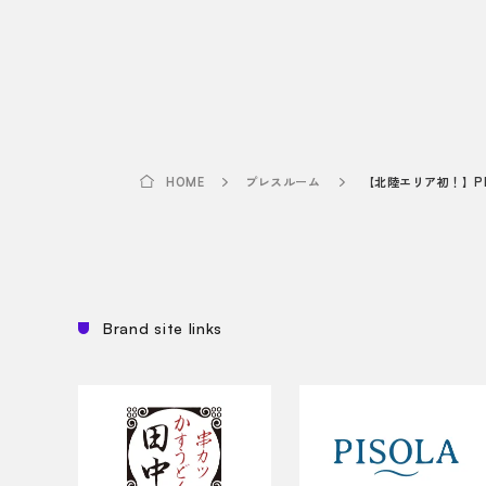
プレスルーム
HOME
Brand site links