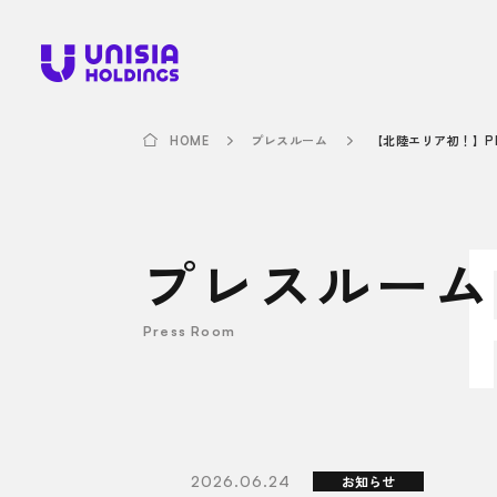
プレスルーム
HOME
プレスルーム
Press Room
2026.06.24
お知らせ