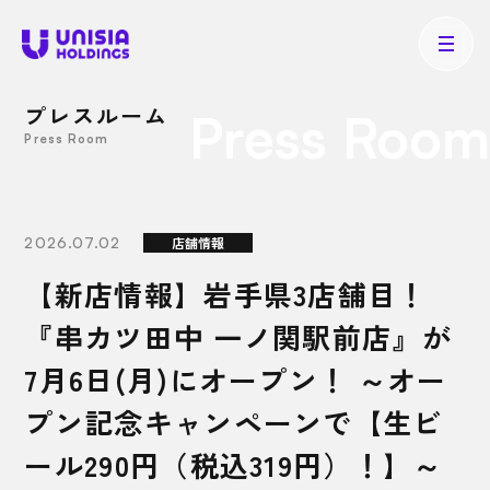
プレスルーム
Press Room
Press Room
2026.07.02
店舗情報
【新店情報】岩手県3店舗目！
『串カツ田中 一ノ関駅前店』が
7月6日(月)にオープン！ ～オー
プン記念キャンペーンで【生ビ
ール290円（税込319円）！】～