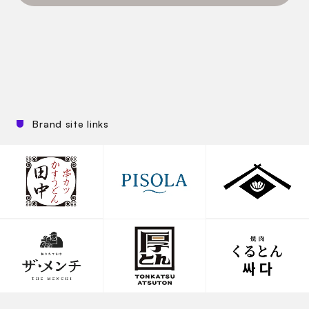
Brand site links