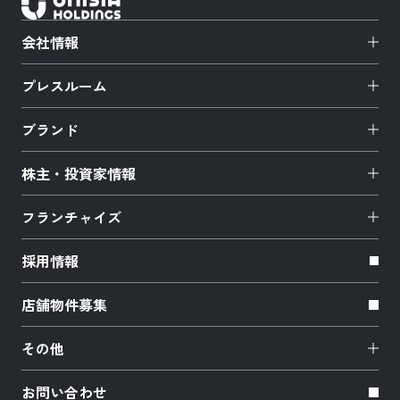
会社情報
プレスルーム
ブランド
株主・投資家情報
フランチャイズ
採用情報
店舗物件募集
その他
お問い合わせ