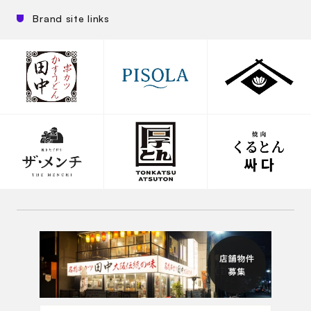
Brand site links