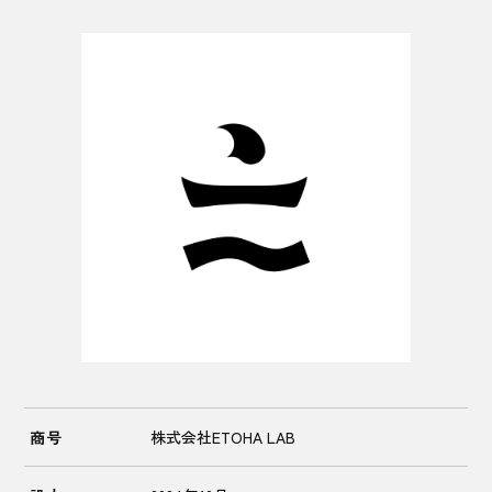
商号
株式会社ETOHA LAB