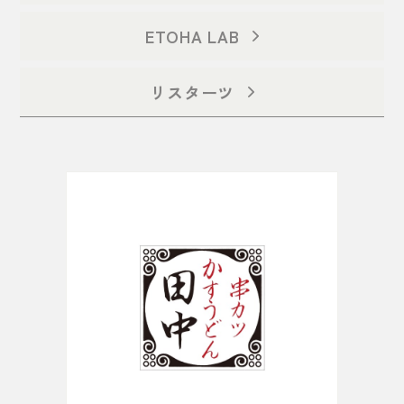
ETOHA LAB
リスターツ