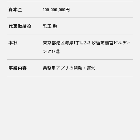
資本金
100,000,000円
代表取締役
児玉 勉
本社
東京都港区海岸1丁目2-3 汐留芝離宮ビルディ
ング13階
事業内容
業務用アプリの開発・運営