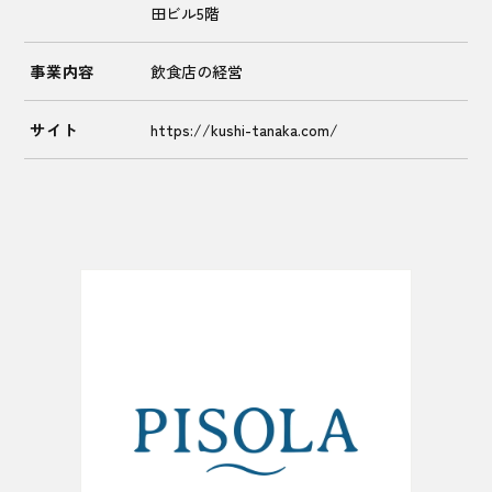
田ビル5階
事業内容
飲食店の経営
サイト
https://kushi-tanaka.com/