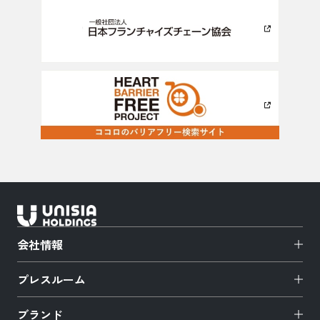
会社情報
プレスルーム
ブランド