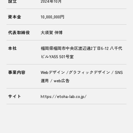
設立
2024年10月
資本金
10,000,000円
代表取締役
大須賀 伸博
本社
福岡県福岡市中央区渡辺通2丁目6-12 八千代
ビルYA55 501号室
事業内容
Webデザイン /グラフィックデザイン / SNS
運用 / web広告
サイト
https://etoha-lab.co.jp/