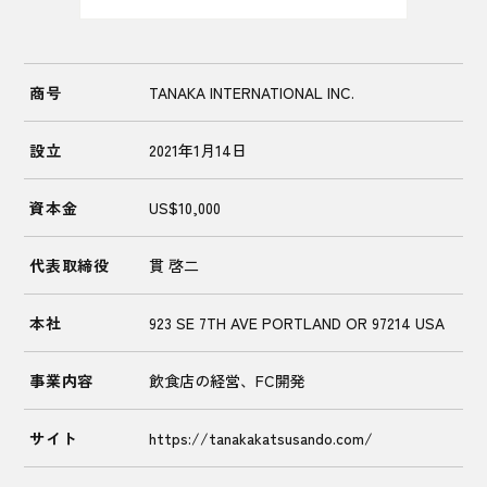
商号
TANAKA INTERNATIONAL INC.
設立
2021年1月14日
資本金
US$10,000
代表取締役
貫 啓二
本社
923 SE 7TH AVE PORTLAND OR 97214 USA
事業内容
飲食店の経営、FC開発
サイト
https://tanakakatsusando.com/