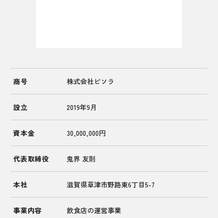
商号
株式会社ピソラ
設立
2019年9月
資本金
30,000,000円
代表取締役
鬼界 友則
本社
滋賀県草津市野路東6丁目5-7
事業内容
飲食店の運営事業