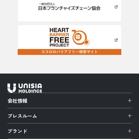
会社情報
プレスルーム
ブランド