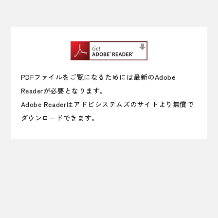
PDFファイルをご覧になるためには最新のAdobe
Readerが必要となります。
Adobe Readerはアドビシステムズのサイトより無償で
ダウンロードできます。