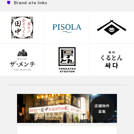
Brand site links