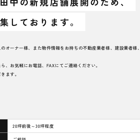
田中の新規店舗展開のため、
集しております。
えのオーナー様、また物件情報をお持ちの不動産業者様、建設業者様
ら、お気軽にお電話、FAXにてご連絡ください。
だきます。
20坪前後～30坪程度
ご相談