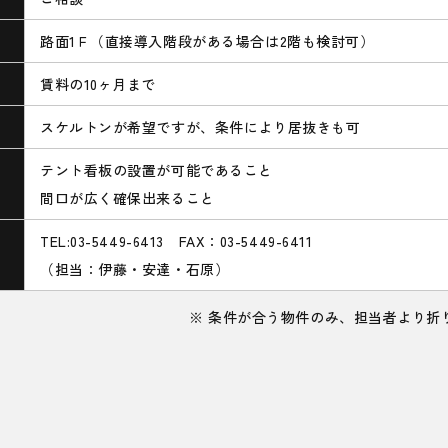
路面1Ｆ（直接導入階段がある場合は2階も検討可）
賃料の10ヶ月まで
スケルトンが希望ですが、条件により居抜きも可
テント看板の設置が可能であること
間口が広く確保出来ること
TEL:
03-5449-6413
FAX：03-5449-6411
（担当：伊藤・安達・石原）
※ 条件が合う物件のみ、担当者より折