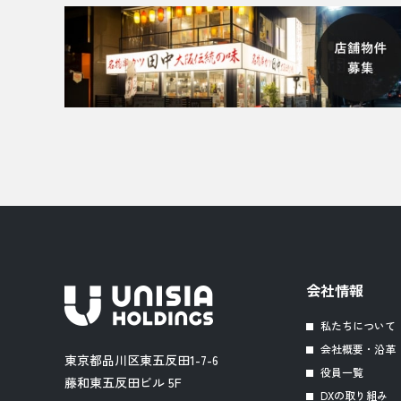
会社情報
私たちについて
会社概要・沿革
東京都品川区東五反田1-7-6
役員一覧
藤和東五反田ビル 5F
DXの取り組み