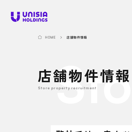
店舗物件情報
HOME
Sto
店舗物件情報
Store property recruitment