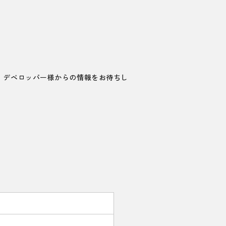
、デベロッパー様からの情報をお待ちし