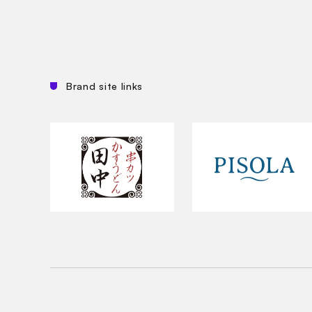
Brand site links