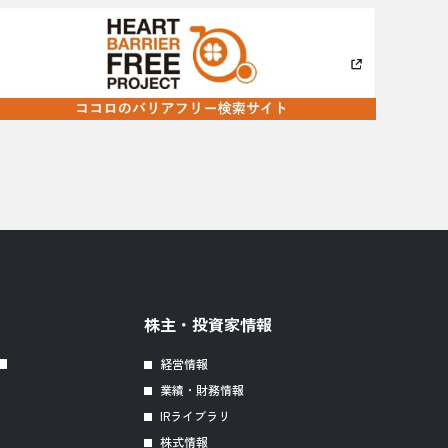
株主・投資家情報
経営情報
業績・財務情報
IRライブラリ
株式情報