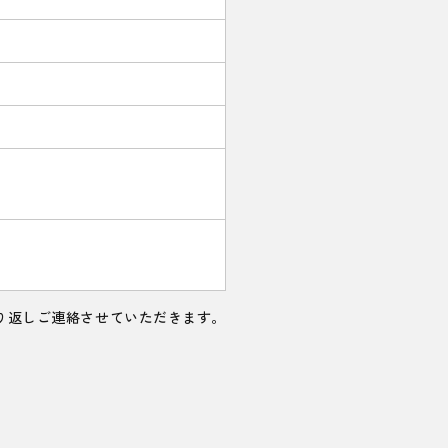
り返しご連絡させていただきます。