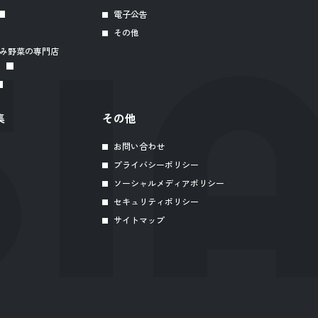
電子公告
その他
み野菜の専門店
集
その他
お問い合わせ
プライバシーポリシー
ソーシャルメディアポリシー
セキュリティポリシー
サイトマップ