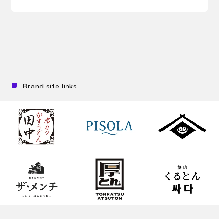
Brand site links