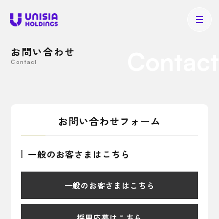
お問い合わせ
Contact
Contact
お問い合わせフォーム
一般のお客さまはこちら
一般のお客さまはこちら
採用応募はこちら