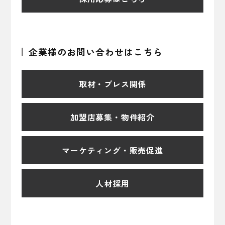
企業様のお問い合わせはこちら
取材・プレス関係
加盟店募集・物件紹介
マーケティング・販売促進
人材採用