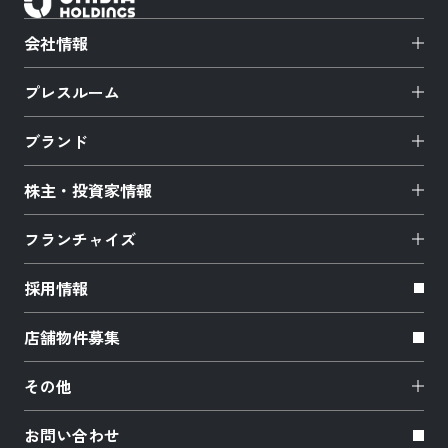
会社情報
プレスルーム
ブランド
株主・投資家情報
フランチャイズ
採用情報
店舗物件募集
その他
お問い合わせ