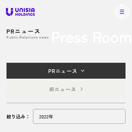
PRニュース
Press Room
Public Relations news
PRニュース
IRニュース
絞り込み：