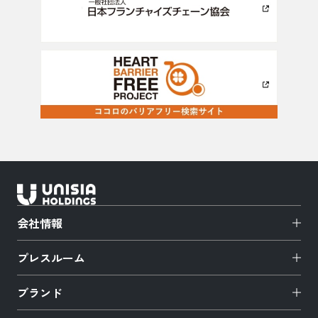
会社情報
プレスルーム
ブランド